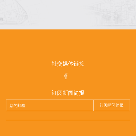
社交媒体链接
订阅新闻简报