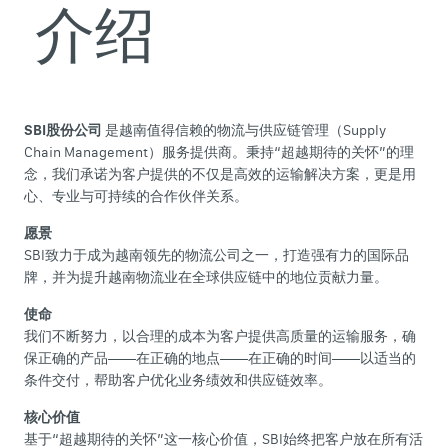
介绍
SBI股份公司
是越南值得信赖的物流与供应链管理（Supply
Chain Management）服务提供商。秉持“超越期待的关怀”的理
Sơ đồ trang web
念，我们承诺为客户提供的不仅是高效的运输解决方案，更是用
心、专业与可持续的合作伙伴关系。
Điều khoản và chính sách
愿景
SBI致力于成为越南领先的物流公司之一，打造强有力的国际品
牌，并为提升越南物流业在全球供应链中的地位贡献力量。
使命
我们不断努力，以合理的成本为客户提供高质量的运输服务，确
保正确的产品——在正确的地点——在正确的时间——以适当的
条件交付，帮助客户优化业务绩效和供应链效率。
核心价值
基于“超越期待的关怀”这一核心价值，SBI始终把客户放在所有活