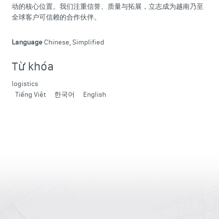
动的核心位置。我们注重信誉、质量与拓展，立志成为越南乃至
全球客户可信赖的合作伙伴。
Language
Chinese, Simplified
Từ khóa
logistics
Tiếng Việt
한국어
English