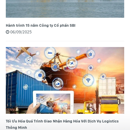
Hành trình 15 năm Công ty Cổ phần SBI
06/09/2025
Tối Ưu Hóa Quá Trình Giao Nhận Hàng Hóa Với Dịch Vụ Logistics
Thông Minh