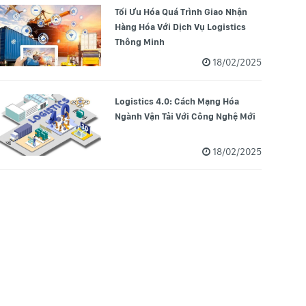
Tối Ưu Hóa Quá Trình Giao Nhận
Hàng Hóa Với Dịch Vụ Logistics
Thông Minh
18/02/2025
Logistics 4.0: Cách Mạng Hóa
Ngành Vận Tải Với Công Nghệ Mới
18/02/2025